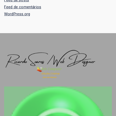
Feed de comentários
WordPress.org