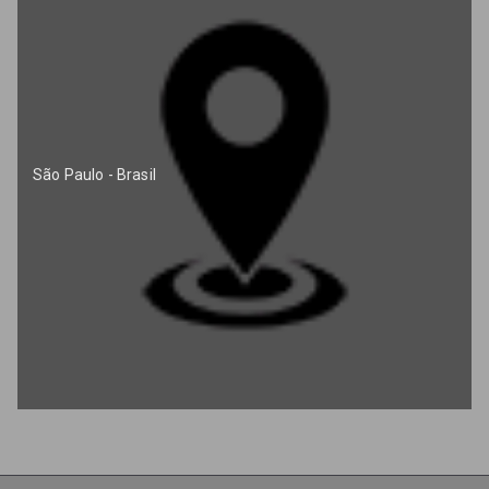
São Paulo - Brasil