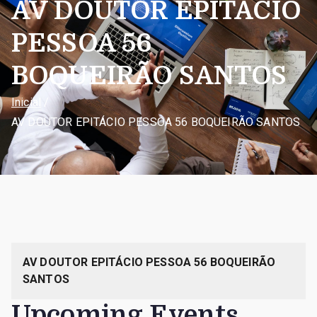
AV DOUTOR EPITÁCIO
PESSOA 56
BOQUEIRÃO SANTOS
Inicial
AV DOUTOR EPITÁCIO PESSOA 56 BOQUEIRÃO SANTOS
AV DOUTOR EPITÁCIO PESSOA 56 BOQUEIRÃO
SANTOS
Upcoming Events