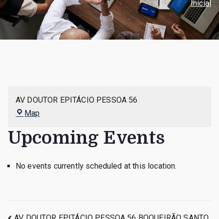
Inicial
AV DOUTOR EPITÁCIO PESSOA 56
Map
Upcoming Events
No events currently scheduled at this location.
AV DOUTOR EPITÁCIO PESSOA 56 BOQUEIRÃO SANTO