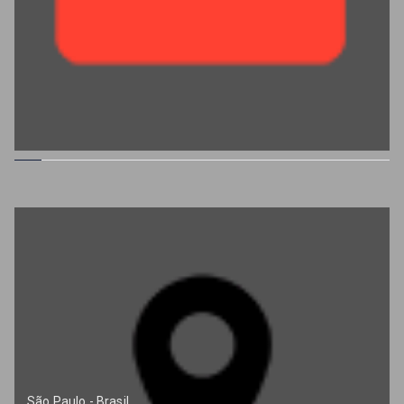
São Paulo - Brasil