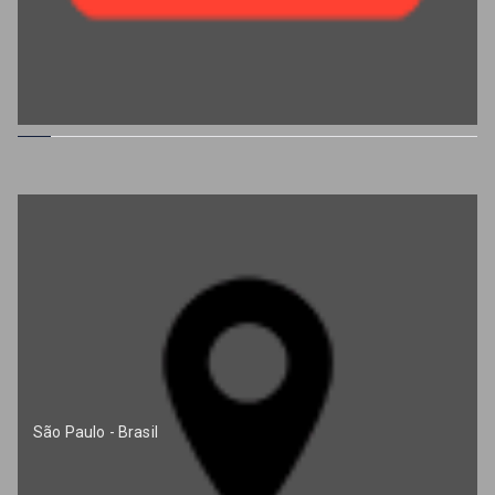
São Paulo - Brasil