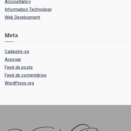
Accountancy
Information Technology
Web Development
Meta
Cadastre-se
Acessar
Feed de posts
Feed de comentários
WordPress.org