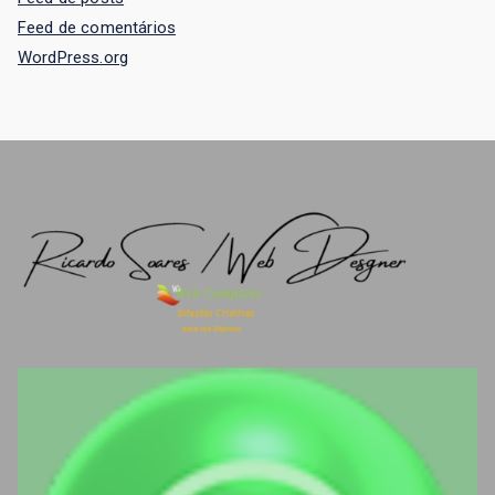
Feed de comentários
WordPress.org