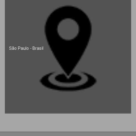
São Paulo - Brasil