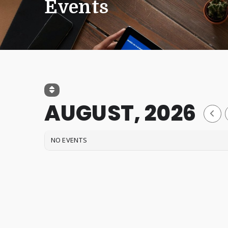
Events
AUGUST, 2026
NO EVENTS