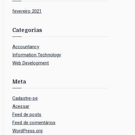
fevereiro 2021
Categorias
Accountancy
Information Technology
Web Development
Meta
Cadastre-se
Acessar
Feed de posts
Feed de comentários
WordPress.org