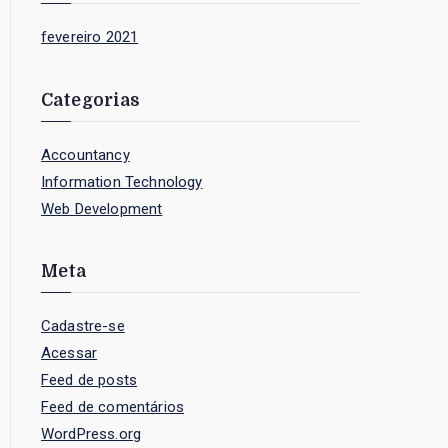
fevereiro 2021
Categorias
Accountancy
Information Technology
Web Development
Meta
Cadastre-se
Acessar
Feed de posts
Feed de comentários
WordPress.org