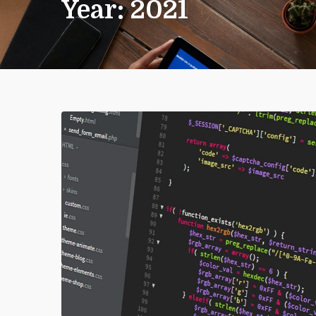
Year:
2021