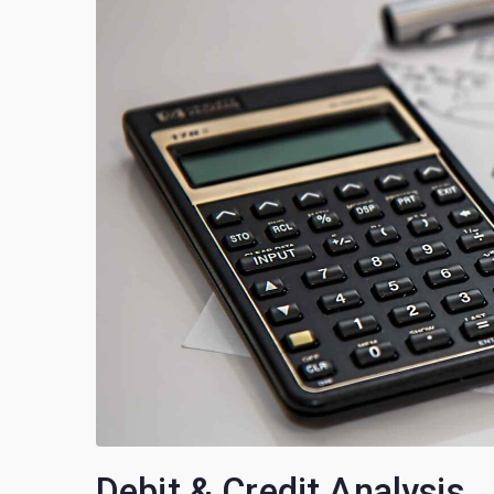
Debit & Credit Analysis